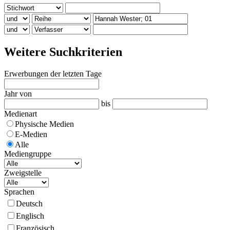
Weitere Suchkriterien
Erwerbungen der letzten Tage
Jahr von
bis
Medienart
Physische Medien
E-Medien
Alle
Mediengruppe
Zweigstelle
Sprachen
Deutsch
Englisch
Französisch