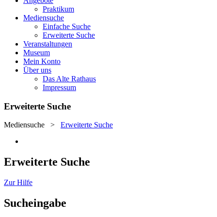
Angebote
Praktikum
Mediensuche
Einfache Suche
Erweiterte Suche
Veranstaltungen
Museum
Mein Konto
Über uns
Das Alte Rathaus
Impressum
Erweiterte Suche
Mediensuche
>
Erweiterte Suche
Erweiterte Suche
Zur Hilfe
Sucheingabe