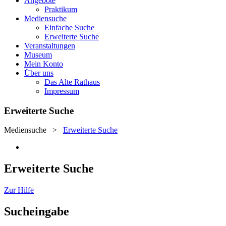
Angebote
Praktikum
Mediensuche
Einfache Suche
Erweiterte Suche
Veranstaltungen
Museum
Mein Konto
Über uns
Das Alte Rathaus
Impressum
Erweiterte Suche
Mediensuche
>
Erweiterte Suche
Erweiterte Suche
Zur Hilfe
Sucheingabe