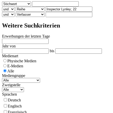
Weitere Suchkriterien
Erwerbungen der letzten Tage
Jahr von
bis
Medienart
Physische Medien
E-Medien
Alle
Mediengruppe
Zweigstelle
Sprachen
Deutsch
Englisch
Französisch