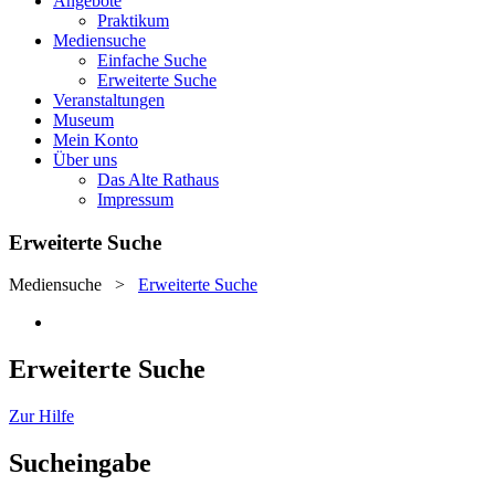
Angebote
Praktikum
Mediensuche
Einfache Suche
Erweiterte Suche
Veranstaltungen
Museum
Mein Konto
Über uns
Das Alte Rathaus
Impressum
Erweiterte Suche
Mediensuche
>
Erweiterte Suche
Erweiterte Suche
Zur Hilfe
Sucheingabe