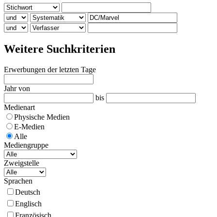
Weitere Suchkriterien
Erwerbungen der letzten Tage
Jahr von
bis
Medienart
Physische Medien
E-Medien
Alle
Mediengruppe
Zweigstelle
Sprachen
Deutsch
Englisch
Französisch