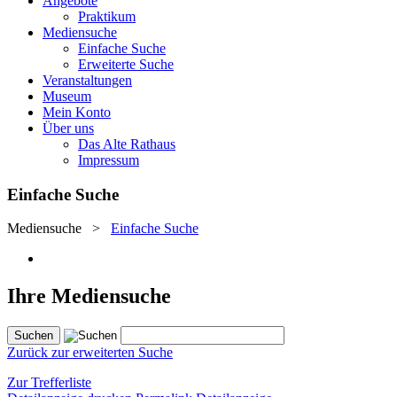
Angebote
Praktikum
Mediensuche
Einfache Suche
Erweiterte Suche
Veranstaltungen
Museum
Mein Konto
Über uns
Das Alte Rathaus
Impressum
Einfache Suche
Mediensuche
>
Einfache Suche
Ihre Mediensuche
Zurück zur erweiterten Suche
Zur Trefferliste