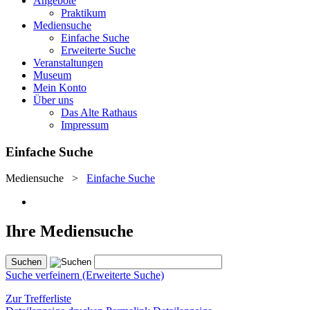
Angebote
Praktikum
Mediensuche
Einfache Suche
Erweiterte Suche
Veranstaltungen
Museum
Mein Konto
Über uns
Das Alte Rathaus
Impressum
Einfache Suche
Mediensuche
>
Einfache Suche
Ihre Mediensuche
Suche verfeinern (Erweiterte Suche)
Zur Trefferliste