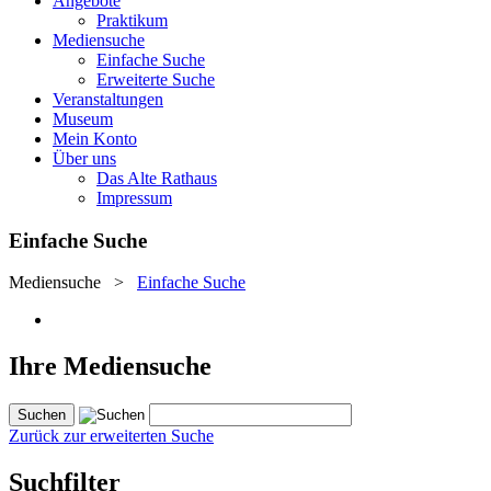
Angebote
Praktikum
Mediensuche
Einfache Suche
Erweiterte Suche
Veranstaltungen
Museum
Mein Konto
Über uns
Das Alte Rathaus
Impressum
Einfache Suche
Mediensuche
>
Einfache Suche
Ihre Mediensuche
Zurück zur erweiterten Suche
Suchfilter