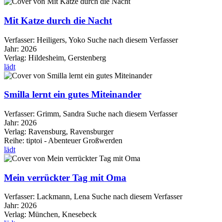
Mit Katze durch die Nacht
Verfasser:
Heiligers, Yoko
Suche nach diesem Verfasser
Jahr:
2026
Verlag:
Hildesheim, Gerstenberg
lädt
Smilla lernt ein gutes Miteinander
Verfasser:
Grimm, Sandra
Suche nach diesem Verfasser
Jahr:
2026
Verlag:
Ravensburg, Ravensburger
Reihe:
tiptoi - Abenteuer Großwerden
lädt
Mein verrückter Tag mit Oma
Verfasser:
Lackmann, Lena
Suche nach diesem Verfasser
Jahr:
2026
Verlag:
München, Knesebeck