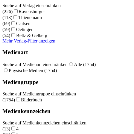
Suche auf Verlag einschränken
(226)
Ravensburger
(113)
Thienemann
(69)
Carlsen
(59)
Oetinger
(54)
Beltz & Gelberg
Mehr Verlag-Filter anzeigen
Medienart
Suche auf Medienart einschränken
Alle (1754)
Physische Medien (1754)
Mediengruppe
Suche auf Mediengruppe einschränken
(1754)
Bilderbuch
Medienkennzeichen
Suche auf Medienkennzeichen einschränken
(13)
4