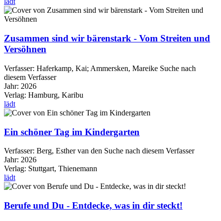
lädt
Zusammen sind wir bärenstark - Vom Streiten und
Versöhnen
Verfasser:
Haferkamp, Kai
;
Ammersken, Mareike
Suche nach
diesem Verfasser
Jahr:
2026
Verlag:
Hamburg, Karibu
lädt
Ein schöner Tag im Kindergarten
Verfasser:
Berg, Esther van den
Suche nach diesem Verfasser
Jahr:
2026
Verlag:
Stuttgart, Thienemann
lädt
Berufe und Du - Entdecke, was in dir steckt!