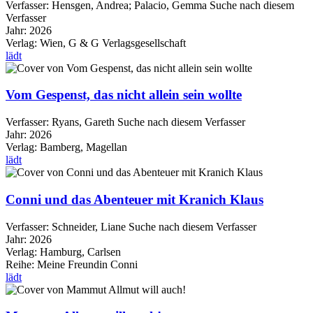
Verfasser:
Hensgen, Andrea
;
Palacio, Gemma
Suche nach diesem
Verfasser
Jahr:
2026
Verlag:
Wien, G & G Verlagsgesellschaft
lädt
Vom Gespenst, das nicht allein sein wollte
Verfasser:
Ryans, Gareth
Suche nach diesem Verfasser
Jahr:
2026
Verlag:
Bamberg, Magellan
lädt
Conni und das Abenteuer mit Kranich Klaus
Verfasser:
Schneider, Liane
Suche nach diesem Verfasser
Jahr:
2026
Verlag:
Hamburg, Carlsen
Reihe:
Meine Freundin Conni
lädt