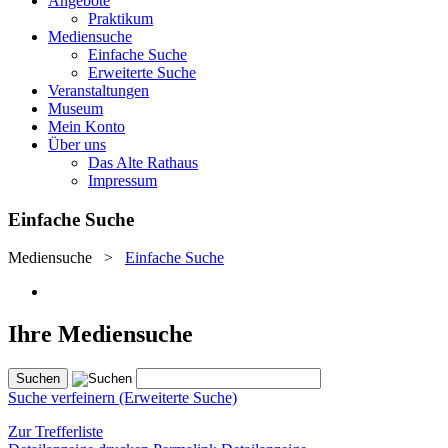
Angebote
Praktikum
Mediensuche
Einfache Suche
Erweiterte Suche
Veranstaltungen
Museum
Mein Konto
Über uns
Das Alte Rathaus
Impressum
Einfache Suche
Mediensuche
>
Einfache Suche
Ihre Mediensuche
Suche verfeinern (Erweiterte Suche)
Zur Trefferliste