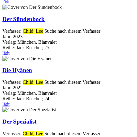
lädt
Der Sündenbock
Verfasser:
Child,
Lee
Suche nach diesem Verfasser
Jahr:
2023
Verlag:
München, Blanvalet
Reihe:
Jack Reacher; 25
lädt
Die Hyänen
Verfasser:
Child,
Lee
Suche nach diesem Verfasser
Jahr:
2022
Verlag:
München, Blanvalet
Reihe:
Jack Reacher; 24
lädt
Der Spezialist
Verfasser:
Child,
Lee
Suche nach diesem Verfasser