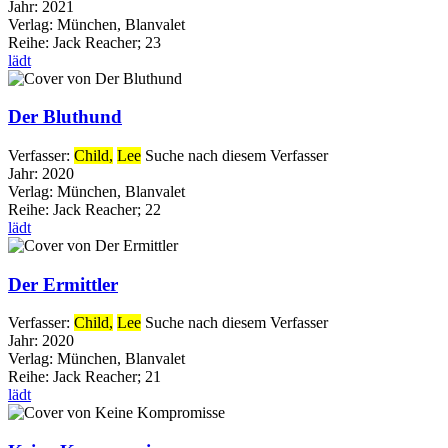
Jahr:
2021
Verlag:
München, Blanvalet
Reihe:
Jack Reacher; 23
lädt
Der Bluthund
Verfasser:
Child,
Lee
Suche nach diesem Verfasser
Jahr:
2020
Verlag:
München, Blanvalet
Reihe:
Jack Reacher; 22
lädt
Der Ermittler
Verfasser:
Child,
Lee
Suche nach diesem Verfasser
Jahr:
2020
Verlag:
München, Blanvalet
Reihe:
Jack Reacher; 21
lädt