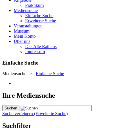
Angebote
Praktikum
Mediensuche
Einfache Suche
Erweiterte Suche
Veranstaltungen
Museum
Mein Konto
Über uns
Das Alte Rathaus
Impressum
Einfache Suche
Mediensuche
>
Einfache Suche
Ihre Mediensuche
Suche verfeinern (Erweiterte Suche)
Suchfilter