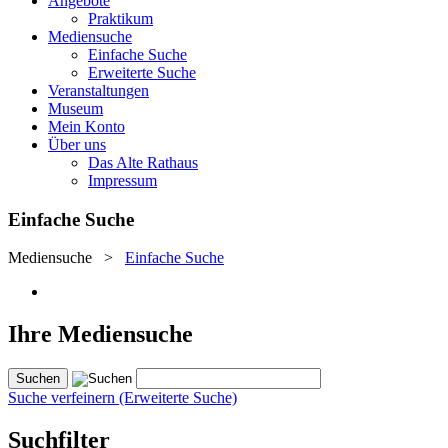
Angebote
Praktikum
Mediensuche
Einfache Suche
Erweiterte Suche
Veranstaltungen
Museum
Mein Konto
Über uns
Das Alte Rathaus
Impressum
Einfache Suche
Mediensuche
>
Einfache Suche
Ihre Mediensuche
Suche verfeinern (Erweiterte Suche)
Suchfilter