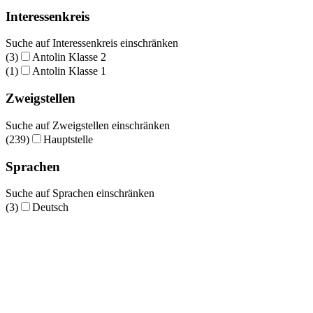
Interessenkreis
Suche auf Interessenkreis einschränken
(3)
Antolin Klasse 2
(1)
Antolin Klasse 1
Zweigstellen
Suche auf Zweigstellen einschränken
(239)
Hauptstelle
Sprachen
Suche auf Sprachen einschränken
(3)
Deutsch