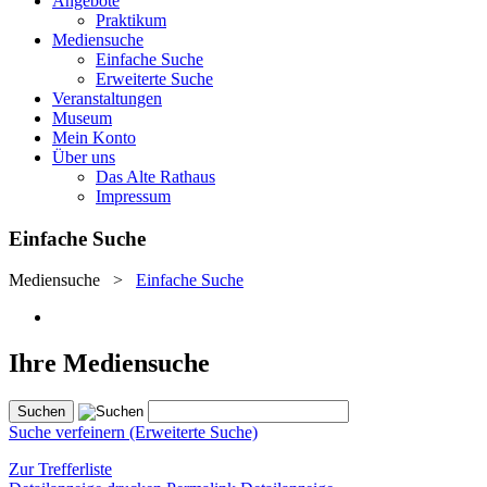
Angebote
Praktikum
Mediensuche
Einfache Suche
Erweiterte Suche
Veranstaltungen
Museum
Mein Konto
Über uns
Das Alte Rathaus
Impressum
Einfache Suche
Mediensuche
>
Einfache Suche
Ihre Mediensuche
Suche verfeinern (Erweiterte Suche)
Zur Trefferliste