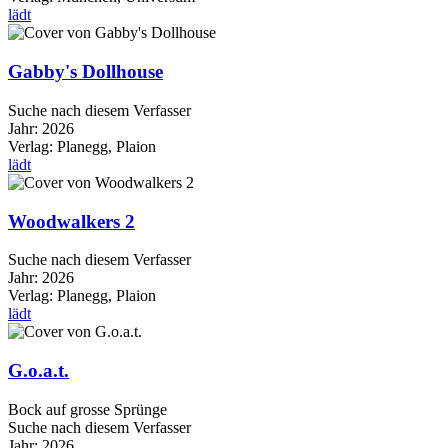
lädt
Gabby's Dollhouse
Suche nach diesem Verfasser
Jahr:
2026
Verlag:
Planegg, Plaion
lädt
Woodwalkers 2
Suche nach diesem Verfasser
Jahr:
2026
Verlag:
Planegg, Plaion
lädt
G.o.a.t.
Bock auf grosse Sprünge
Suche nach diesem Verfasser
Jahr:
2026