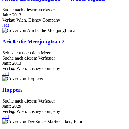
Suche nach diesem Verfasser
Jahr:
2013
Verlag:
Wien, Disney Company
lädt
Arielle die Meerjungfrau 2
Sehnsucht nach dem Meer
Suche nach diesem Verfasser
Jahr:
2013
Verlag:
Wien, Disney Company
lädt
Hoppers
Suche nach diesem Verfasser
Jahr:
2029
Verlag:
Wien, Disney Company
lädt