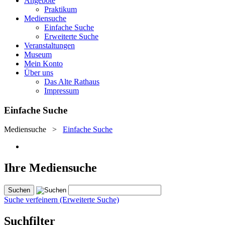
Angebote
Praktikum
Mediensuche
Einfache Suche
Erweiterte Suche
Veranstaltungen
Museum
Mein Konto
Über uns
Das Alte Rathaus
Impressum
Einfache Suche
Mediensuche
>
Einfache Suche
Ihre Mediensuche
Suche verfeinern (Erweiterte Suche)
Suchfilter