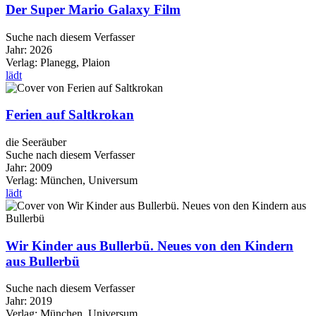
Der Super Mario Galaxy Film
Suche nach diesem Verfasser
Jahr:
2026
Verlag:
Planegg, Plaion
lädt
Ferien auf Saltkrokan
die Seeräuber
Suche nach diesem Verfasser
Jahr:
2009
Verlag:
München, Universum
lädt
Wir Kinder aus Bullerbü. Neues von den Kindern
aus Bullerbü
Suche nach diesem Verfasser
Jahr:
2019
Verlag:
München, Universum