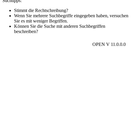
Suchtipps:
Stimmt die Rechtschreibung?
Wenn Sie mehrere Suchbegriffe eingegeben haben, versuchen
Sie es mit weniger Begriffen.
Können Sie die Suche mit anderen Suchbegriffen
beschreiben?
OPEN V 11.0.0.0