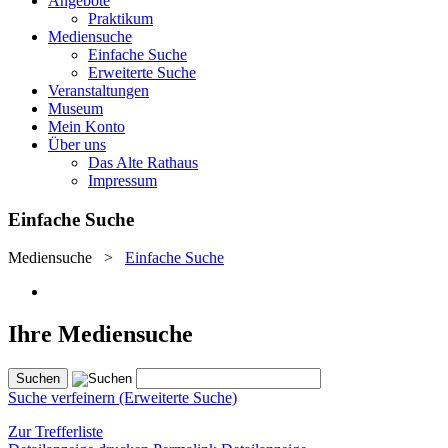
Angebote
Praktikum
Mediensuche
Einfache Suche
Erweiterte Suche
Veranstaltungen
Museum
Mein Konto
Über uns
Das Alte Rathaus
Impressum
Einfache Suche
Mediensuche
>
Einfache Suche
Ihre Mediensuche
Suche verfeinern (Erweiterte Suche)
Zur Trefferliste