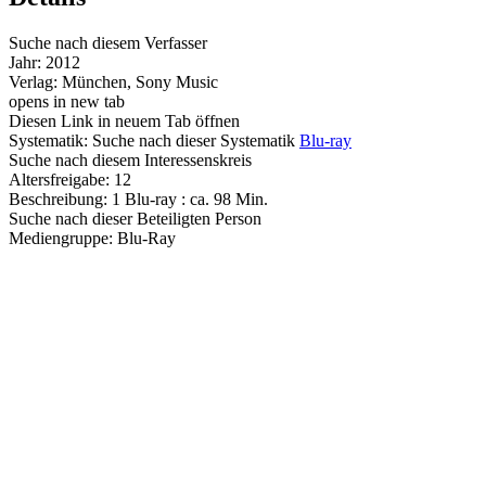
Suche nach diesem Verfasser
Jahr:
2012
Verlag:
München, Sony Music
opens in new tab
Diesen Link in neuem Tab öffnen
Systematik:
Suche nach dieser Systematik
Blu-ray
Suche nach diesem Interessenskreis
Altersfreigabe:
12
Beschreibung:
1 Blu-ray : ca. 98 Min.
Suche nach dieser Beteiligten Person
Mediengruppe:
Blu-Ray