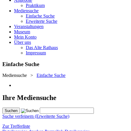
Angebote
Praktikum
Mediensuche
Einfache Suche
Erweiterte Suche
Veranstaltungen
Museum
Mein Konto
Über uns
Das Alte Rathaus
Impressum
Einfache Suche
Mediensuche
>
Einfache Suche
Ihre Mediensuche
Suche verfeinern (Erweiterte Suche)
Zur Trefferliste