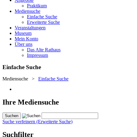
Angebote
Praktikum
Mediensuche
Einfache Suche
Erweiterte Suche
Veranstaltungen
Museum
Mein Konto
Über uns
Das Alte Rathaus
Impressum
Einfache Suche
Mediensuche
>
Einfache Suche
Ihre Mediensuche
Suche verfeinern (Erweiterte Suche)
Suchfilter