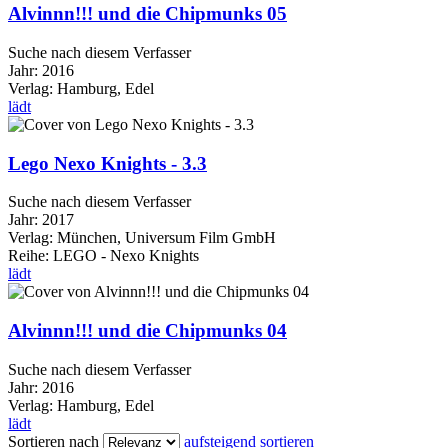
Alvinnn!!! und die Chipmunks 05
Suche nach diesem Verfasser
Jahr:
2016
Verlag:
Hamburg, Edel
lädt
Lego Nexo Knights - 3.3
Suche nach diesem Verfasser
Jahr:
2017
Verlag:
München, Universum Film GmbH
Reihe:
LEGO - Nexo Knights
lädt
Alvinnn!!! und die Chipmunks 04
Suche nach diesem Verfasser
Jahr:
2016
Verlag:
Hamburg, Edel
lädt
Sortieren nach
aufsteigend sortieren