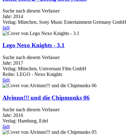
Suche nach diesem Verfasser
Jahr:
2014
Verlag:
München, Sony Music Entertainment Germany GmbH
lädt
Lego Nexo Knights - 3.1
Suche nach diesem Verfasser
Jahr:
2017
Verlag:
München, Universum Film GmbH
Reihe:
LEGO - Nexo Knights
lädt
Alvinnn!!! und die Chipmunks 06
Suche nach diesem Verfasser
Jahr:
2016
Verlag:
Hamburg, Edel
lädt