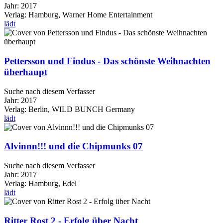
Jahr:
2017
Verlag:
Hamburg, Warner Home Entertainment
lädt
Pettersson und Findus - Das schönste Weihnachten
überhaupt
Suche nach diesem Verfasser
Jahr:
2017
Verlag:
Berlin, WILD BUNCH Germany
lädt
Alvinnn!!! und die Chipmunks 07
Suche nach diesem Verfasser
Jahr:
2017
Verlag:
Hamburg, Edel
lädt
Ritter Rost 2 - Erfolg über Nacht