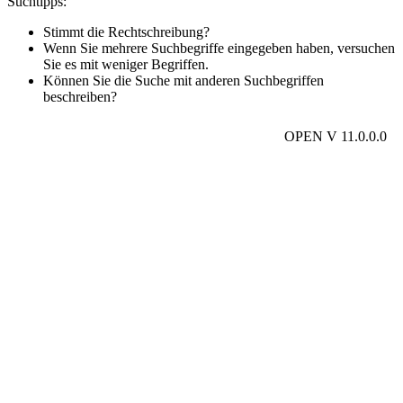
Suchtipps:
Stimmt die Rechtschreibung?
Wenn Sie mehrere Suchbegriffe eingegeben haben, versuchen
Sie es mit weniger Begriffen.
Können Sie die Suche mit anderen Suchbegriffen
beschreiben?
OPEN V 11.0.0.0