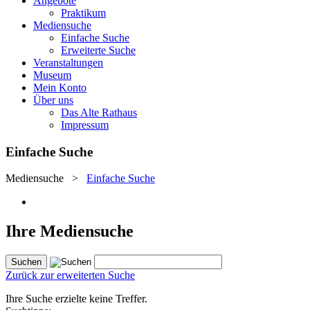
Angebote
Praktikum
Mediensuche
Einfache Suche
Erweiterte Suche
Veranstaltungen
Museum
Mein Konto
Über uns
Das Alte Rathaus
Impressum
Einfache Suche
Mediensuche
>
Einfache Suche
Ihre Mediensuche
Zurück zur erweiterten Suche
Ihre Suche erzielte keine Treffer.