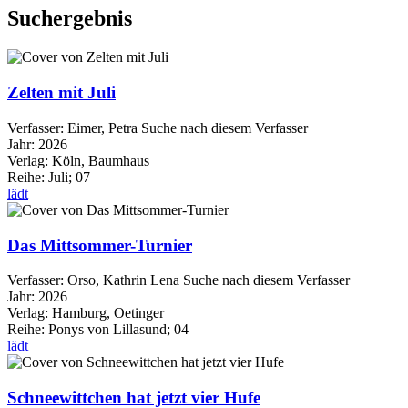
Suchergebnis
Zelten mit Juli
Verfasser:
Eimer, Petra
Suche nach diesem Verfasser
Jahr:
2026
Verlag:
Köln, Baumhaus
Reihe:
Juli; 07
lädt
Das Mittsommer-Turnier
Verfasser:
Orso, Kathrin Lena
Suche nach diesem Verfasser
Jahr:
2026
Verlag:
Hamburg, Oetinger
Reihe:
Ponys von Lillasund; 04
lädt
Schneewittchen hat jetzt vier Hufe