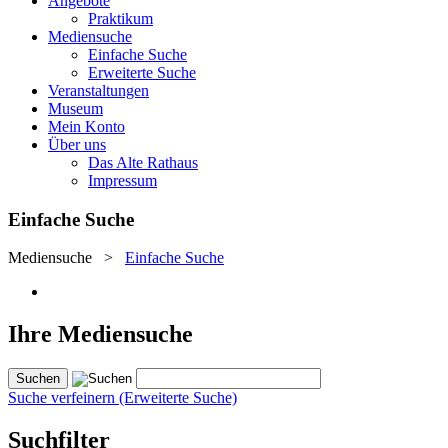
Angebote
Praktikum
Mediensuche
Einfache Suche
Erweiterte Suche
Veranstaltungen
Museum
Mein Konto
Über uns
Das Alte Rathaus
Impressum
Einfache Suche
Mediensuche
>
Einfache Suche
Ihre Mediensuche
Suche verfeinern (Erweiterte Suche)
Suchfilter