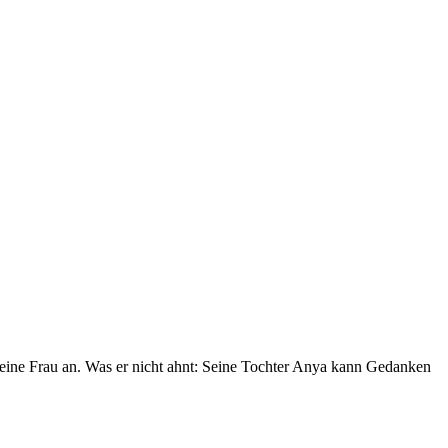
 eine Frau an. Was er nicht ahnt: Seine Tochter Anya kann Gedanken