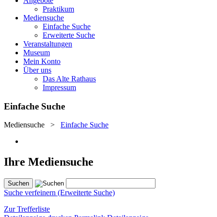
Angebote
Praktikum
Mediensuche
Einfache Suche
Erweiterte Suche
Veranstaltungen
Museum
Mein Konto
Über uns
Das Alte Rathaus
Impressum
Einfache Suche
Mediensuche
>
Einfache Suche
Ihre Mediensuche
Suche verfeinern (Erweiterte Suche)
Zur Trefferliste