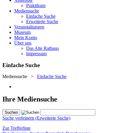
Angebote
Praktikum
Mediensuche
Einfache Suche
Erweiterte Suche
Veranstaltungen
Museum
Mein Konto
Über uns
Das Alte Rathaus
Impressum
Einfache Suche
Mediensuche
>
Einfache Suche
Ihre Mediensuche
Suche verfeinern (Erweiterte Suche)
Zur Trefferliste