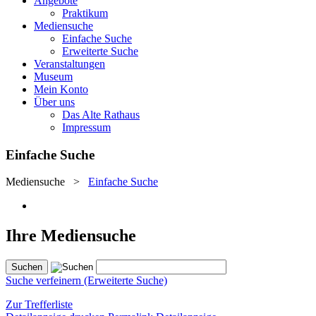
Angebote
Praktikum
Mediensuche
Einfache Suche
Erweiterte Suche
Veranstaltungen
Museum
Mein Konto
Über uns
Das Alte Rathaus
Impressum
Einfache Suche
Mediensuche
>
Einfache Suche
Ihre Mediensuche
Suche verfeinern (Erweiterte Suche)
Zur Trefferliste