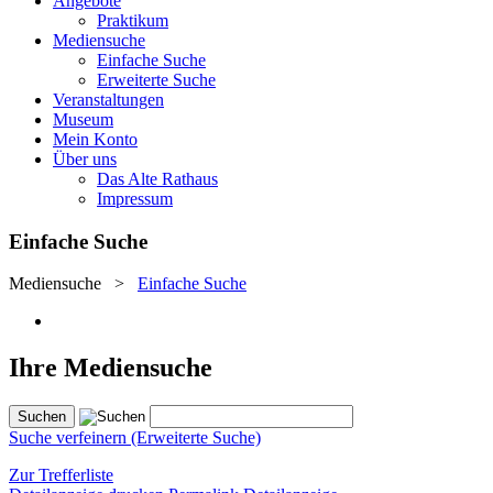
Angebote
Praktikum
Mediensuche
Einfache Suche
Erweiterte Suche
Veranstaltungen
Museum
Mein Konto
Über uns
Das Alte Rathaus
Impressum
Einfache Suche
Mediensuche
>
Einfache Suche
Ihre Mediensuche
Suche verfeinern (Erweiterte Suche)
Zur Trefferliste