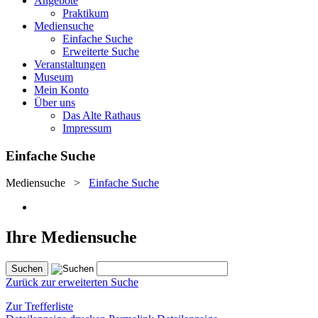
Angebote
Praktikum
Mediensuche
Einfache Suche
Erweiterte Suche
Veranstaltungen
Museum
Mein Konto
Über uns
Das Alte Rathaus
Impressum
Einfache Suche
Mediensuche
>
Einfache Suche
Ihre Mediensuche
Zurück zur erweiterten Suche
Zur Trefferliste