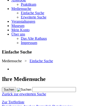
Angebote
Praktikum
Mediensuche
Einfache Suche
Erweiterte Suche
Veranstaltungen
Museum
Mein Konto
Über uns
Das Alte Rathaus
Impressum
Einfache Suche
Mediensuche
>
Einfache Suche
Ihre Mediensuche
Zurück zur erweiterten Suche
Zur Trefferliste