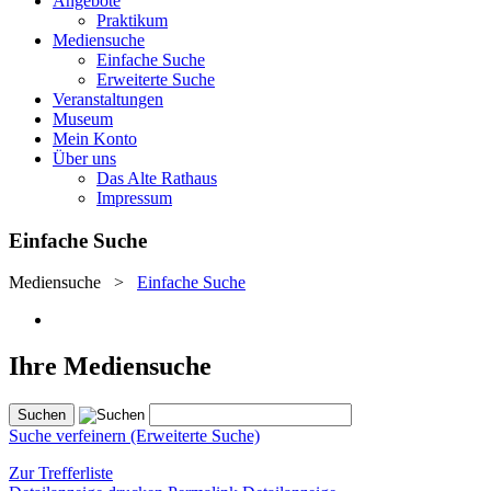
Angebote
Praktikum
Mediensuche
Einfache Suche
Erweiterte Suche
Veranstaltungen
Museum
Mein Konto
Über uns
Das Alte Rathaus
Impressum
Einfache Suche
Mediensuche
>
Einfache Suche
Ihre Mediensuche
Suche verfeinern (Erweiterte Suche)
Zur Trefferliste