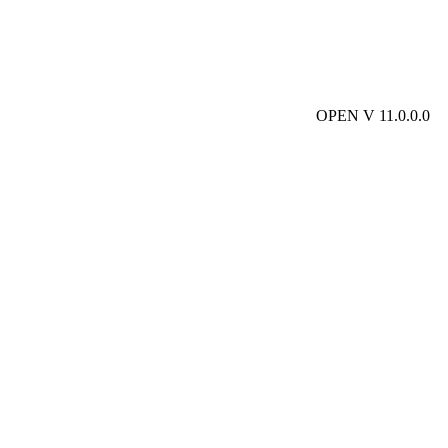
OPEN V 11.0.0.0