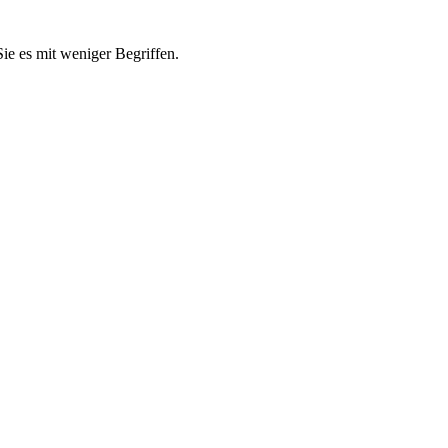
e es mit weniger Begriffen.