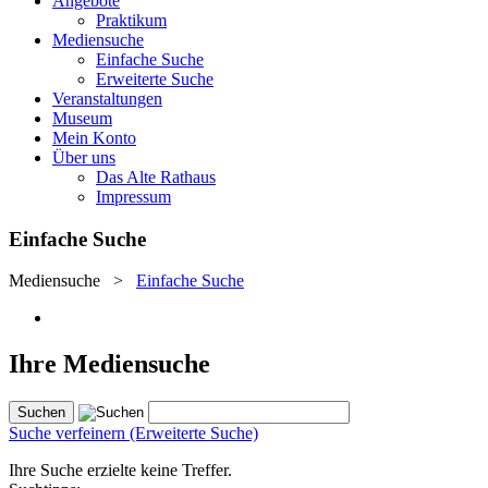
Angebote
Praktikum
Mediensuche
Einfache Suche
Erweiterte Suche
Veranstaltungen
Museum
Mein Konto
Über uns
Das Alte Rathaus
Impressum
Einfache Suche
Mediensuche
>
Einfache Suche
Ihre Mediensuche
Suche verfeinern (Erweiterte Suche)
Ihre Suche erzielte keine Treffer.