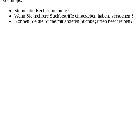
Suchtipps:
Stimmt die Rechtschreibung?
Wenn Sie mehrere Suchbegriffe eingegeben haben, versuchen Si
Können Sie die Suche mit anderen Suchbegriffen beschreiben?