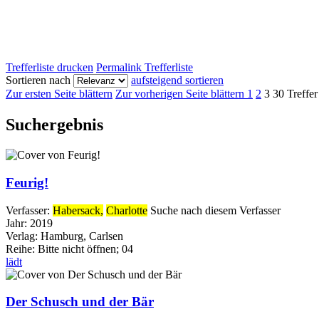
Trefferliste drucken
Permalink Trefferliste
Sortieren nach
aufsteigend sortieren
Zur ersten Seite blättern
Zur vorherigen Seite blättern
1
2
3
30 Treffer
Suchergebnis
Feurig!
Verfasser:
Habersack,
Charlotte
Suche nach diesem Verfasser
Jahr:
2019
Verlag:
Hamburg, Carlsen
Reihe:
Bitte nicht öffnen; 04
lädt
Der Schusch und der Bär