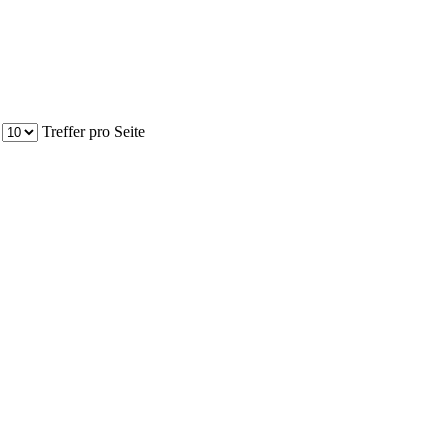
Treffer pro Seite