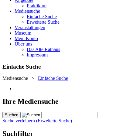
Angebote
Praktikum
Mediensuche
Einfache Suche
Erweiterte Suche
Veranstaltungen
Museum
Mein Konto
Über uns
Das Alte Rathaus
Impressum
Einfache Suche
Mediensuche
>
Einfache Suche
Ihre Mediensuche
Suche verfeinern (Erweiterte Suche)
Suchfilter