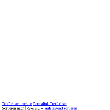
Trefferliste drucken
Permalink Trefferliste
Sortieren nach
aufsteigend sortieren