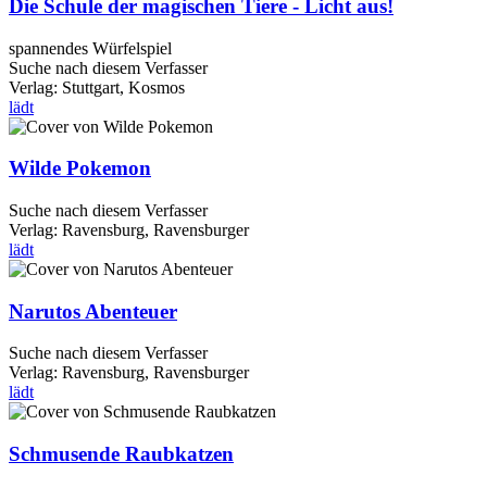
Die Schule der magischen Tiere - Licht aus!
spannendes Würfelspiel
Suche nach diesem Verfasser
Verlag:
Stuttgart, Kosmos
lädt
Wilde Pokemon
Suche nach diesem Verfasser
Verlag:
Ravensburg, Ravensburger
lädt
Narutos Abenteuer
Suche nach diesem Verfasser
Verlag:
Ravensburg, Ravensburger
lädt
Schmusende Raubkatzen