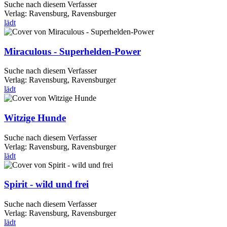
Suche nach diesem Verfasser
Verlag:
Ravensburg, Ravensburger
lädt
Miraculous - Superhelden-Power
Suche nach diesem Verfasser
Verlag:
Ravensburg, Ravensburger
lädt
Witzige Hunde
Suche nach diesem Verfasser
Verlag:
Ravensburg, Ravensburger
lädt
Spirit - wild und frei
Suche nach diesem Verfasser
Verlag:
Ravensburg, Ravensburger
lädt