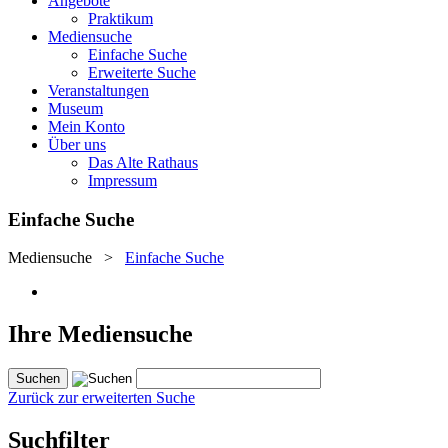
Angebote
Praktikum
Mediensuche
Einfache Suche
Erweiterte Suche
Veranstaltungen
Museum
Mein Konto
Über uns
Das Alte Rathaus
Impressum
Einfache Suche
Mediensuche
>
Einfache Suche
Ihre Mediensuche
Zurück zur erweiterten Suche
Suchfilter