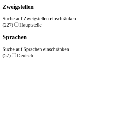
Zweigstellen
Suche auf Zweigstellen einschränken
(227)
Hauptstelle
Sprachen
Suche auf Sprachen einschränken
(57)
Deutsch