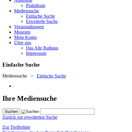
Angebote
Praktikum
Mediensuche
Einfache Suche
Erweiterte Suche
Veranstaltungen
Museum
Mein Konto
Über uns
Das Alte Rathaus
Impressum
Einfache Suche
Mediensuche
>
Einfache Suche
Ihre Mediensuche
Zurück zur erweiterten Suche
Zur Trefferliste