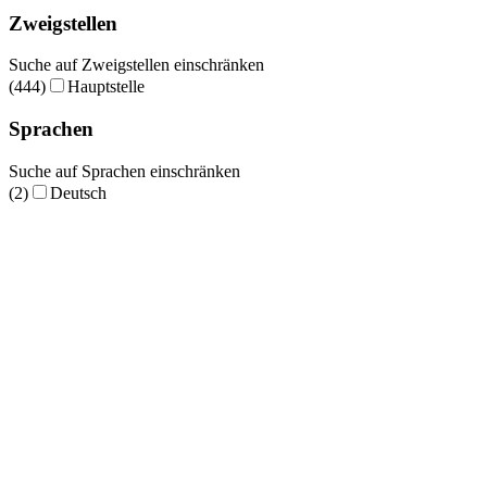
Zweigstellen
Suche auf Zweigstellen einschränken
(444)
Hauptstelle
Sprachen
Suche auf Sprachen einschränken
(2)
Deutsch