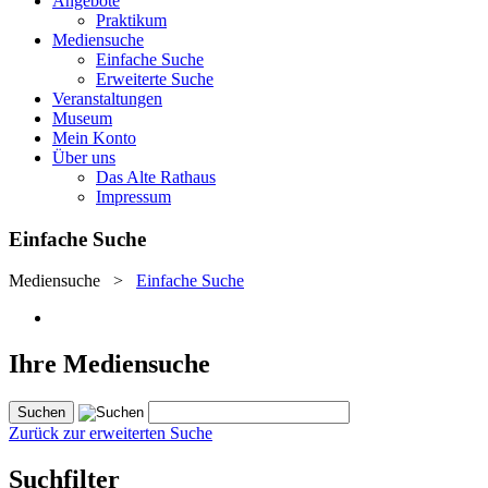
Angebote
Praktikum
Mediensuche
Einfache Suche
Erweiterte Suche
Veranstaltungen
Museum
Mein Konto
Über uns
Das Alte Rathaus
Impressum
Einfache Suche
Mediensuche
>
Einfache Suche
Ihre Mediensuche
Zurück zur erweiterten Suche
Suchfilter