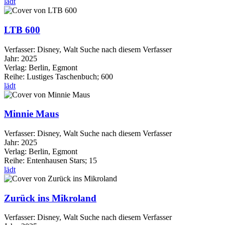
lädt
LTB 600
Verfasser:
Disney, Walt
Suche nach diesem Verfasser
Jahr:
2025
Verlag:
Berlin, Egmont
Reihe:
Lustiges Taschenbuch; 600
lädt
Minnie Maus
Verfasser:
Disney, Walt
Suche nach diesem Verfasser
Jahr:
2025
Verlag:
Berlin, Egmont
Reihe:
Entenhausen Stars; 15
lädt
Zurück ins Mikroland
Verfasser:
Disney, Walt
Suche nach diesem Verfasser