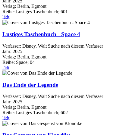
Jahr:
2025
Verlag:
Berlin, Egmont
Reihe:
Lustiges Taschenbuch; 601
lädt
Lustiges Taschenbuch - Space 4
Verfasser:
Disney, Walt
Suche nach diesem Verfasser
Jahr:
2025
Verlag:
Berlin, Egmont
Reihe:
Space; 04
lädt
Das Ende der Legende
Verfasser:
Disney, Walt
Suche nach diesem Verfasser
Jahr:
2025
Verlag:
Berlin, Egmont
Reihe:
Lustiges Taschenbuch; 602
lädt