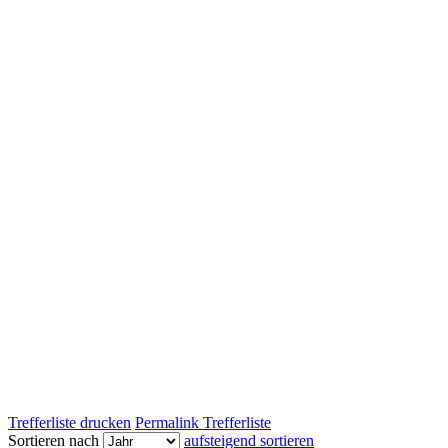
Trefferliste drucken
Permalink Trefferliste
Sortieren nach
aufsteigend sortieren