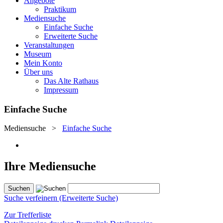
Angebote
Praktikum
Mediensuche
Einfache Suche
Erweiterte Suche
Veranstaltungen
Museum
Mein Konto
Über uns
Das Alte Rathaus
Impressum
Einfache Suche
Mediensuche
>
Einfache Suche
Ihre Mediensuche
Suche verfeinern (Erweiterte Suche)
Zur Trefferliste