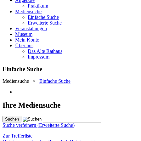
Angebote
Praktikum
Mediensuche
Einfache Suche
Erweiterte Suche
Veranstaltungen
Museum
Mein Konto
Über uns
Das Alte Rathaus
Impressum
Einfache Suche
Mediensuche
>
Einfache Suche
Ihre Mediensuche
Suche verfeinern (Erweiterte Suche)
Zur Trefferliste