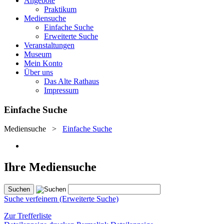
Angebote
Praktikum
Mediensuche
Einfache Suche
Erweiterte Suche
Veranstaltungen
Museum
Mein Konto
Über uns
Das Alte Rathaus
Impressum
Einfache Suche
Mediensuche
>
Einfache Suche
Ihre Mediensuche
Suche verfeinern (Erweiterte Suche)
Zur Trefferliste