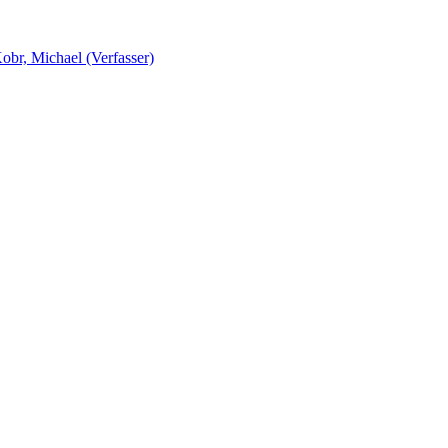
obr, Michael (Verfasser)