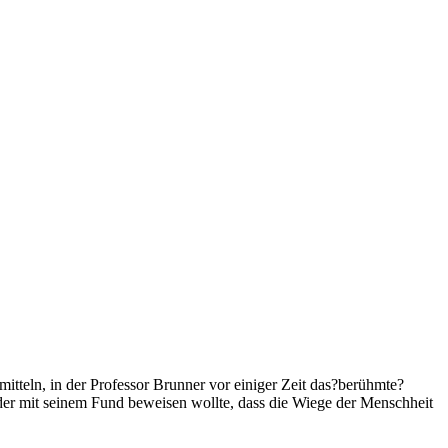
mitteln, in der Professor Brunner vor einiger Zeit das?berühmte?
der mit seinem Fund beweisen wollte, dass die Wiege der Menschheit