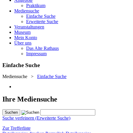
Angebote
Praktikum
Mediensuche
Einfache Suche
Erweiterte Suche
Veranstaltungen
Museum
Mein Konto
Über uns
Das Alte Rathaus
Impressum
Einfache Suche
Mediensuche
>
Einfache Suche
Ihre Mediensuche
Suche verfeinern (Erweiterte Suche)
Zur Trefferliste