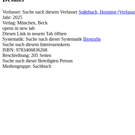
Verfasser:
Suche nach diesem Verfasser
Sußebach, Henning (Verfasse
Jahr:
2025
Verlag:
München, Beck
opens in new tab
Diesen Link in neuem Tab öffnen
Systematik:
Suche nach dieser Systematik
Biografie
Suche nach diesem Interessenskreis
ISBN:
9783406836268
Beschreibung:
205 Seiten
Suche nach dieser Beteiligten Person
Mediengruppe:
Sachbuch