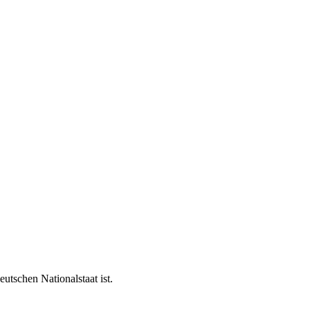
utschen Nationalstaat ist.