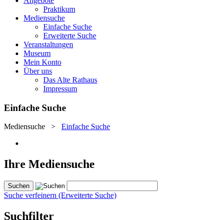
Angebote
Praktikum
Mediensuche
Einfache Suche
Erweiterte Suche
Veranstaltungen
Museum
Mein Konto
Über uns
Das Alte Rathaus
Impressum
Einfache Suche
Mediensuche
>
Einfache Suche
Ihre Mediensuche
Suche verfeinern (Erweiterte Suche)
Suchfilter