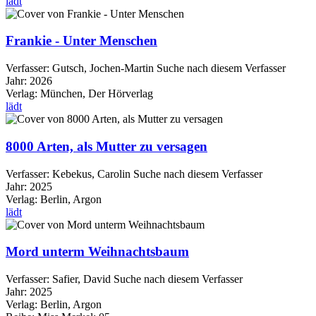
lädt
Frankie - Unter Menschen
Verfasser:
Gutsch, Jochen-Martin
Suche nach diesem Verfasser
Jahr:
2026
Verlag:
München, Der Hörverlag
lädt
8000 Arten, als Mutter zu versagen
Verfasser:
Kebekus, Carolin
Suche nach diesem Verfasser
Jahr:
2025
Verlag:
Berlin, Argon
lädt
Mord unterm Weihnachtsbaum
Verfasser:
Safier, David
Suche nach diesem Verfasser
Jahr:
2025
Verlag:
Berlin, Argon