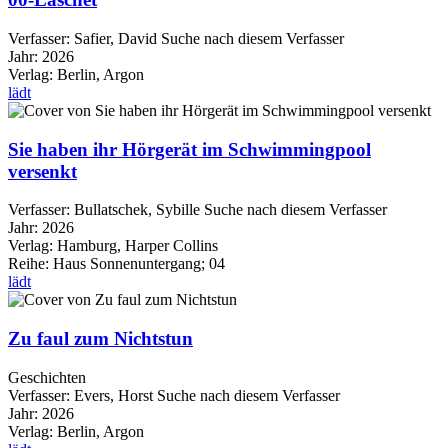
Verfasser:
Safier, David
Suche nach diesem Verfasser
Jahr:
2026
Verlag:
Berlin, Argon
lädt
Sie haben ihr Hörgerät im Schwimmingpool
versenkt
Verfasser:
Bullatschek, Sybille
Suche nach diesem Verfasser
Jahr:
2026
Verlag:
Hamburg, Harper Collins
Reihe:
Haus Sonnenuntergang; 04
lädt
Zu faul zum Nichtstun
Geschichten
Verfasser:
Evers, Horst
Suche nach diesem Verfasser
Jahr:
2026
Verlag:
Berlin, Argon