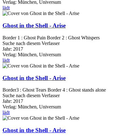
Verlag:
München, Universum
lädt
Ghost in the Shell - Arise
Border 1 : Ghost Pain Border 2 : Ghost Whispers
Suche nach diesem Verfasser
Jahr:
2017
Verlag:
München, Universum
lädt
Ghost in the Shell - Arise
Border3 : Ghost Tears Border 4 : Ghost stands alone
Suche nach diesem Verfasser
Jahr:
2017
Verlag:
München, Universum
lädt
Ghost in the Shell - Arise