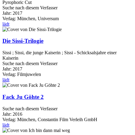
Pyrophoric Cut
Suche nach diesem Verfasser
Jahr:
2017
Verlag:
München, Universum
lädt
Die Sissi-Trilogie
Sissi ; Sissi, die junge Kaiserin ; Sissi - Schicksalsjahre einer
Kaiserin
Suche nach diesem Verfasser
Jahr:
2017
Verlag:
Filmjuwelen
lädt
Fack Ju Göhte 2
Suche nach diesem Verfasser
Jahr:
2016
Verlag:
München, Constantin Film Verleih GmbH
lädt