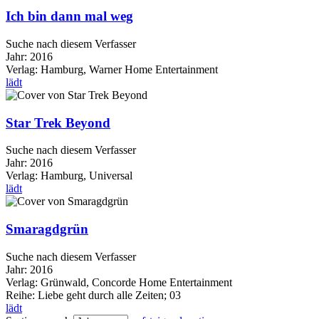
Ich bin dann mal weg
Suche nach diesem Verfasser
Jahr:
2016
Verlag:
Hamburg, Warner Home Entertainment
lädt
Star Trek Beyond
Suche nach diesem Verfasser
Jahr:
2016
Verlag:
Hamburg, Universal
lädt
Smaragdgrün
Suche nach diesem Verfasser
Jahr:
2016
Verlag:
Grünwald, Concorde Home Entertainment
Reihe:
Liebe geht durch alle Zeiten; 03
lädt