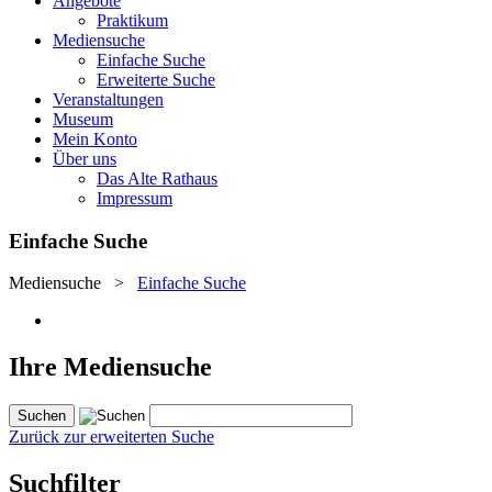
Angebote
Praktikum
Mediensuche
Einfache Suche
Erweiterte Suche
Veranstaltungen
Museum
Mein Konto
Über uns
Das Alte Rathaus
Impressum
Einfache Suche
Mediensuche
>
Einfache Suche
Ihre Mediensuche
Zurück zur erweiterten Suche
Suchfilter