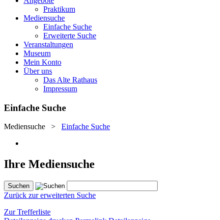
Angebote
Praktikum
Mediensuche
Einfache Suche
Erweiterte Suche
Veranstaltungen
Museum
Mein Konto
Über uns
Das Alte Rathaus
Impressum
Einfache Suche
Mediensuche
>
Einfache Suche
Ihre Mediensuche
Zurück zur erweiterten Suche
Zur Trefferliste