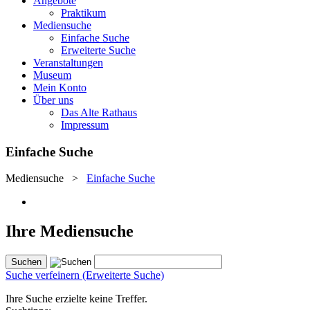
Angebote
Praktikum
Mediensuche
Einfache Suche
Erweiterte Suche
Veranstaltungen
Museum
Mein Konto
Über uns
Das Alte Rathaus
Impressum
Einfache Suche
Mediensuche
>
Einfache Suche
Ihre Mediensuche
Suche verfeinern (Erweiterte Suche)
Ihre Suche erzielte keine Treffer.