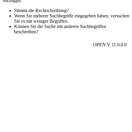
Suchtipps:
Stimmt die Rechtschreibung?
Wenn Sie mehrere Suchbegriffe eingegeben haben, versuchen
Sie es mit weniger Begriffen.
Können Sie die Suche mit anderen Suchbegriffen
beschreiben?
OPEN V 11.0.0.0