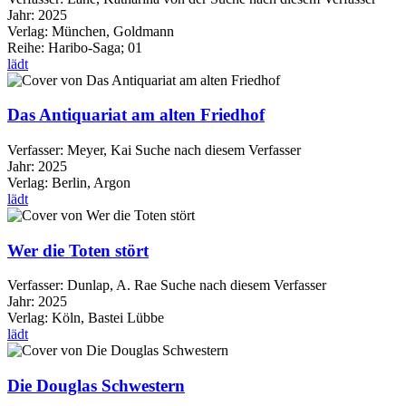
Jahr:
2025
Verlag:
München, Goldmann
Reihe:
Haribo-Saga; 01
lädt
Das Antiquariat am alten Friedhof
Verfasser:
Meyer, Kai
Suche nach diesem Verfasser
Jahr:
2025
Verlag:
Berlin, Argon
lädt
Wer die Toten stört
Verfasser:
Dunlap, A. Rae
Suche nach diesem Verfasser
Jahr:
2025
Verlag:
Köln, Bastei Lübbe
lädt
Die Douglas Schwestern