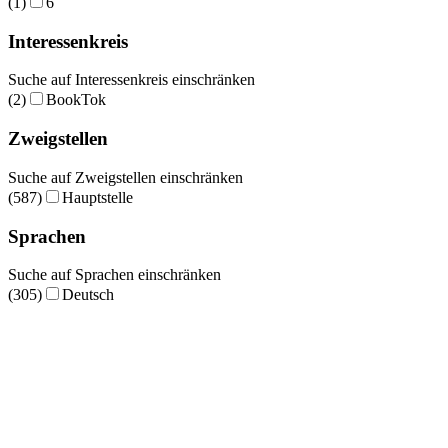
(1)
6
Interessenkreis
Suche auf Interessenkreis einschränken
(2)
BookTok
Zweigstellen
Suche auf Zweigstellen einschränken
(587)
Hauptstelle
Sprachen
Suche auf Sprachen einschränken
(305)
Deutsch