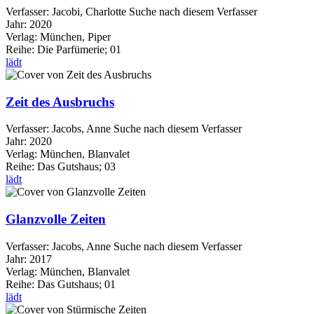
Verfasser:
Jacobi, Charlotte
Suche nach diesem Verfasser
Jahr:
2020
Verlag:
München, Piper
Reihe:
Die Parfümerie; 01
lädt
Zeit des Ausbruchs
Verfasser:
Jacobs, Anne
Suche nach diesem Verfasser
Jahr:
2020
Verlag:
München, Blanvalet
Reihe:
Das Gutshaus; 03
lädt
Glanzvolle Zeiten
Verfasser:
Jacobs, Anne
Suche nach diesem Verfasser
Jahr:
2017
Verlag:
München, Blanvalet
Reihe:
Das Gutshaus; 01
lädt