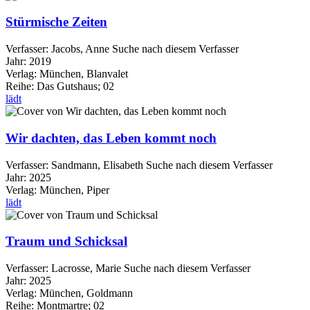
Stürmische Zeiten
Verfasser:
Jacobs, Anne
Suche nach diesem Verfasser
Jahr:
2019
Verlag:
München, Blanvalet
Reihe:
Das Gutshaus; 02
lädt
Wir dachten, das Leben kommt noch
Verfasser:
Sandmann, Elisabeth
Suche nach diesem Verfasser
Jahr:
2025
Verlag:
München, Piper
lädt
Traum und Schicksal
Verfasser:
Lacrosse, Marie
Suche nach diesem Verfasser
Jahr:
2025
Verlag:
München, Goldmann
Reihe:
Montmartre; 02