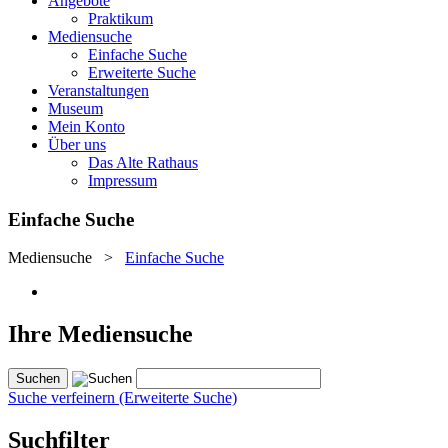
Angebote
Praktikum
Mediensuche
Einfache Suche
Erweiterte Suche
Veranstaltungen
Museum
Mein Konto
Über uns
Das Alte Rathaus
Impressum
Einfache Suche
Mediensuche
>
Einfache Suche
Ihre Mediensuche
Suche verfeinern (Erweiterte Suche)
Suchfilter