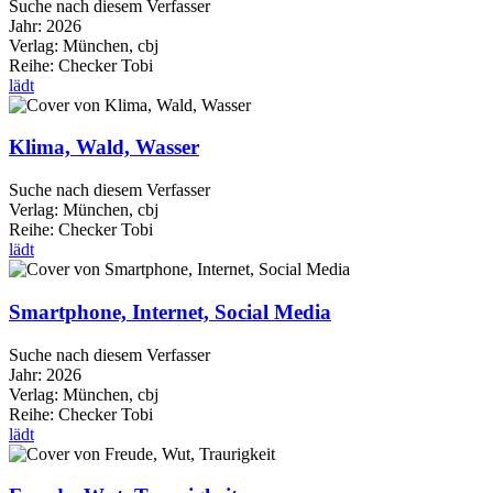
Suche nach diesem Verfasser
Jahr:
2026
Verlag:
München, cbj
Reihe:
Checker Tobi
lädt
Klima, Wald, Wasser
Suche nach diesem Verfasser
Verlag:
München, cbj
Reihe:
Checker Tobi
lädt
Smartphone, Internet, Social Media
Suche nach diesem Verfasser
Jahr:
2026
Verlag:
München, cbj
Reihe:
Checker Tobi
lädt