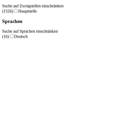
Suche auf Zweigstellen einschränken
(1526)
Hauptstelle
Sprachen
Suche auf Sprachen einschränken
(16)
Deutsch