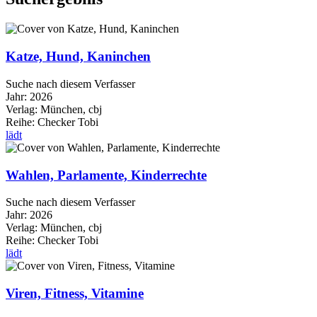
Katze, Hund, Kaninchen
Suche nach diesem Verfasser
Jahr:
2026
Verlag:
München, cbj
Reihe:
Checker Tobi
lädt
Wahlen, Parlamente, Kinderrechte
Suche nach diesem Verfasser
Jahr:
2026
Verlag:
München, cbj
Reihe:
Checker Tobi
lädt
Viren, Fitness, Vitamine