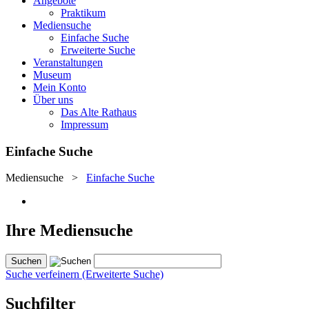
Angebote
Praktikum
Mediensuche
Einfache Suche
Erweiterte Suche
Veranstaltungen
Museum
Mein Konto
Über uns
Das Alte Rathaus
Impressum
Einfache Suche
Mediensuche
>
Einfache Suche
Ihre Mediensuche
Suche verfeinern (Erweiterte Suche)
Suchfilter