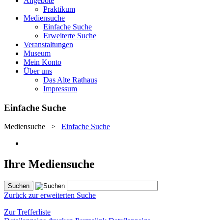
Angebote
Praktikum
Mediensuche
Einfache Suche
Erweiterte Suche
Veranstaltungen
Museum
Mein Konto
Über uns
Das Alte Rathaus
Impressum
Einfache Suche
Mediensuche
>
Einfache Suche
Ihre Mediensuche
Zurück zur erweiterten Suche
Zur Trefferliste