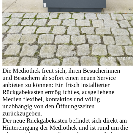
Die Mediothek freut sich, ihren Besucherinnen
und Besuchern ab sofort einen neuen Service
anbieten zu können: Ein frisch installierter
Rückgabekasten ermöglicht es, ausgeliehene
Medien flexibel, kontaktlos und völlig
unabhängig von den Öffnungszeiten
zurückzugeben.
Der neue Rückgabekasten befindet sich direkt am
Hintereingang der Mediothek und ist rund um die