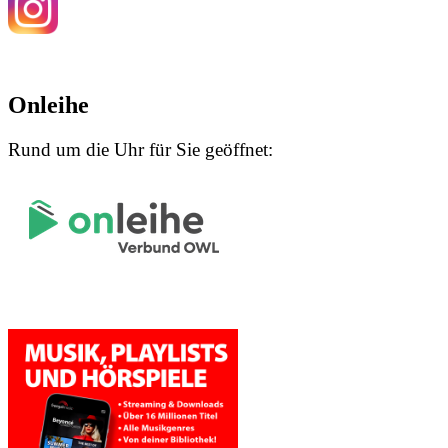
Onleihe
Rund um die Uhr für Sie geöffnet: