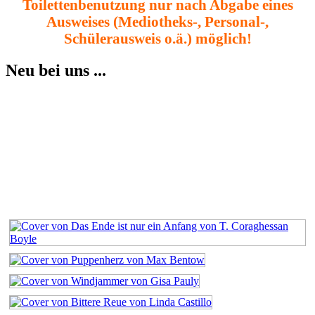
Toilettenbenutzung nur nach Abgabe eines
Ausweises (Mediotheks-, Personal-,
Schülerausweis o.ä.) möglich!
Neu bei uns ...