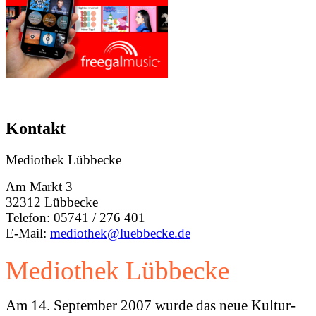
Kontakt
Mediothek Lübbecke
Am Markt 3
32312 Lübbecke
Telefon: 05741 / 276 401
E-Mail:
mediothek@luebbecke.de
Mediothek Lübbecke
Am 14. September 2007 wurde das neue Kultur-