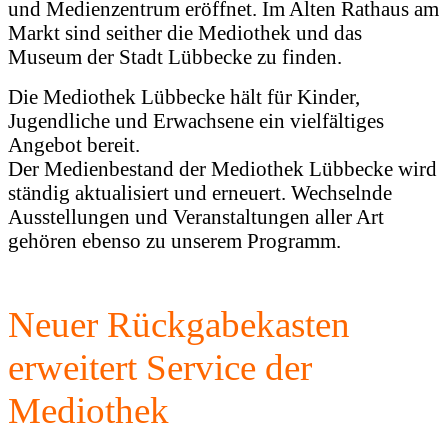
und Medienzentrum eröffnet. Im Alten Rathaus am
Markt sind seither die Mediothek und das
Museum der Stadt Lübbecke zu finden.
Die Mediothek Lübbecke hält für Kinder,
Jugendliche und Erwachsene ein vielfältiges
Angebot bereit.
Der Medienbestand der Mediothek Lübbecke wird
ständig aktualisiert und erneuert. Wechselnde
Ausstellungen und Veranstaltungen aller Art
gehören ebenso zu unserem Programm.
Neuer Rückgabekasten
erweitert Service der
Mediothek