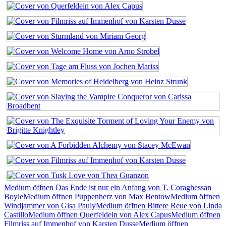
Medium öffnen Das Ende ist nur ein Anfang von T. Coraghessan
Boyle
Medium öffnen Puppenherz von Max Bentow
Medium öffnen
Windjammer von Gisa Pauly
Medium öffnen Bittere Reue von Linda
Castillo
Medium öffnen Querfeldein von Alex Capus
Medium öffnen
Filmriss auf Immenhof von Karsten Dusse
Medium öffnen