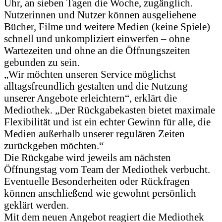
Uhr, an sieben Tagen die Woche, zugänglich.
Nutzerinnen und Nutzer können ausgeliehene
Bücher, Filme und weitere Medien (keine Spiele)
schnell und unkompliziert einwerfen – ohne
Wartezeiten und ohne an die Öffnungszeiten
gebunden zu sein.
„Wir möchten unseren Service möglichst
alltagsfreundlich gestalten und die Nutzung
unserer Angebote erleichtern“, erklärt die
Mediothek. „Der Rückgabekasten bietet maximale
Flexibilität und ist ein echter Gewinn für alle, die
Medien außerhalb unserer regulären Zeiten
zurückgeben möchten.“
Die Rückgabe wird jeweils am nächsten
Öffnungstag vom Team der Mediothek verbucht.
Eventuelle Besonderheiten oder Rückfragen
können anschließend wie gewohnt persönlich
geklärt werden.
Mit dem neuen Angebot reagiert die Mediothek