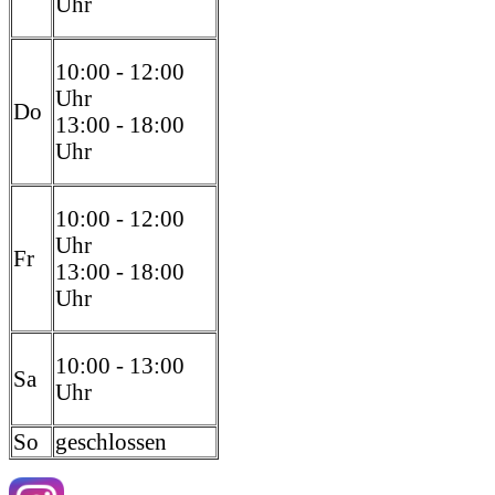
Uhr
10:00 - 12:00
Uhr
Do
13:00 - 18:00
Uhr
10:00 - 12:00
Uhr
Fr
13:00 - 18:00
Uhr
10:00 - 13:00
Sa
Uhr
So
geschlossen