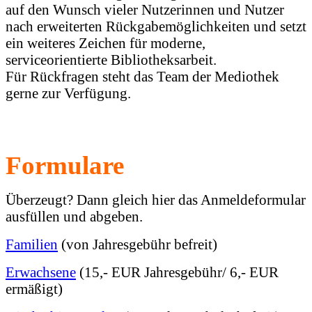
auf den Wunsch vieler Nutzerinnen und Nutzer
nach erweiterten Rückgabemöglichkeiten und setzt
ein weiteres Zeichen für moderne,
serviceorientierte Bibliotheksarbeit.
Für Rückfragen steht das Team der Mediothek
gerne zur Verfügung.
Formulare
Überzeugt? Dann gleich hier das Anmeldeformular
ausfüllen und abgeben.
Familien
(von Jahresgebühr befreit)
Erwachsene
(15,- EUR Jahresgebühr/ 6,- EUR
ermäßigt)