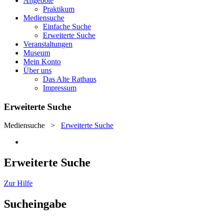
Angebote
Praktikum
Mediensuche
Einfache Suche
Erweiterte Suche
Veranstaltungen
Museum
Mein Konto
Über uns
Das Alte Rathaus
Impressum
Erweiterte Suche
Mediensuche
>
Erweiterte Suche
Erweiterte Suche
Zur Hilfe
Sucheingabe