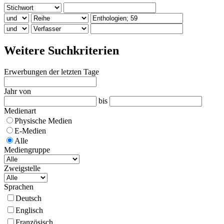
Weitere Suchkriterien
Erwerbungen der letzten Tage
Jahr von
bis
Medienart
Physische Medien
E-Medien
Alle
Mediengruppe
Zweigstelle
Sprachen
Deutsch
Englisch
Französisch