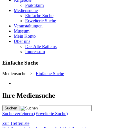
Angebote
Praktikum
Mediensuche
Einfache Suche
Erweiterte Suche
Veranstaltungen
Museum
Mein Konto
Über uns
Das Alte Rathaus
Impressum
Einfache Suche
Mediensuche
>
Einfache Suche
Ihre Mediensuche
Suche verfeinern (Erweiterte Suche)
Zur Trefferliste