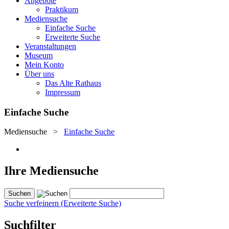
Angebote
Praktikum
Mediensuche
Einfache Suche
Erweiterte Suche
Veranstaltungen
Museum
Mein Konto
Über uns
Das Alte Rathaus
Impressum
Einfache Suche
Mediensuche
>
Einfache Suche
Ihre Mediensuche
Suche verfeinern (Erweiterte Suche)
Suchfilter