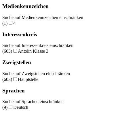
Medienkennzeichen
Suche auf Medienkennzeichen einschränken
(1)
4
Interessenkreis
Suche auf Interessenkreis einschränken
(603)
Antolin Klasse 3
Zweigstellen
Suche auf Zweigstellen einschränken
(603)
Hauptstelle
Sprachen
Suche auf Sprachen einschränken
(9)
Deutsch