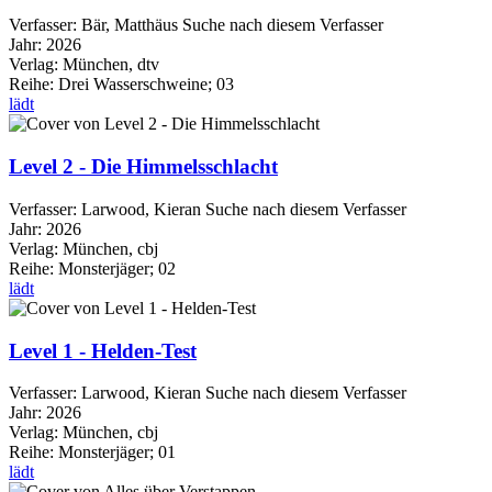
Verfasser:
Bär, Matthäus
Suche nach diesem Verfasser
Jahr:
2026
Verlag:
München, dtv
Reihe:
Drei Wasserschweine; 03
lädt
Level 2 - Die Himmelsschlacht
Verfasser:
Larwood, Kieran
Suche nach diesem Verfasser
Jahr:
2026
Verlag:
München, cbj
Reihe:
Monsterjäger; 02
lädt
Level 1 - Helden-Test
Verfasser:
Larwood, Kieran
Suche nach diesem Verfasser
Jahr:
2026
Verlag:
München, cbj
Reihe:
Monsterjäger; 01
lädt