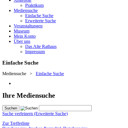
Angebote
Praktikum
Mediensuche
Einfache Suche
Erweiterte Suche
Veranstaltungen
Museum
Mein Konto
Über uns
Das Alte Rathaus
Impressum
Einfache Suche
Mediensuche
>
Einfache Suche
Ihre Mediensuche
Suche verfeinern (Erweiterte Suche)
Zur Trefferliste